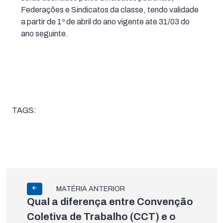
Federações e Sindicatos da classe, tendo validade
a partir de 1º de abril do ano vigente ate 31/03 do
ano seguinte.
TAGS:
MATÉRIA ANTERIOR
Qual a diferença entre Convenção
Coletiva de Trabalho (CCT) e o