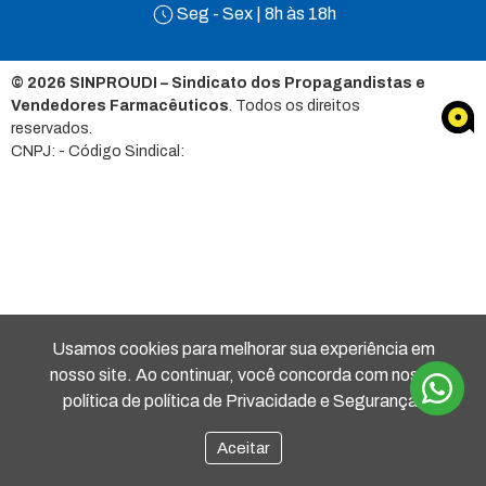
Seg - Sex | 8h às 18h
© 2026 SINPROUDI – Sindicato dos Propagandistas e
Vendedores Farmacêuticos
. Todos os direitos
reservados.
CNPJ: - Código Sindical:
Usamos cookies para melhorar sua experiência em
nosso site. Ao continuar, você concorda com nossa
política de política de Privacidade e Segurança.
Aceitar